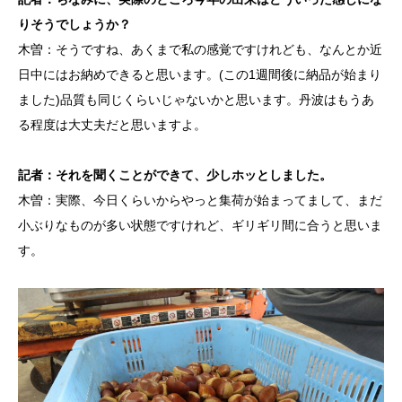
りそうでしょうか？
木曽：そうですね、あくまで私の感覚ですけれども、なんとか近
日中にはお納めできると思います。(この1週間後に納品が始まり
ました)品質も同じくらいじゃないかと思います。丹波はもうあ
る程度は大丈夫だと思いますよ。
記者：それを聞くことができて、少しホッとしました。
木曽：実際、今日くらいからやっと集荷が始まってまして、まだ
小ぶりなものが多い状態ですけれど、ギリギリ間に合うと思いま
す。