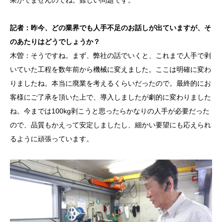
記者：昨今、どの業界でも人手不足のお話しが出ていますが、そ
のあたりはどうでしょうか？
木曽：そうですね。まず、弊社の話でいくと、これまで人手で剥
いていた工程を数年前から機械に変えました。ここは明確に変わ
りましたね。本当に廃業を考えるくらいだったので。最終的にお
客様にご了承を頂いた上で、導入しましたが劇的に変わりました
ね。今までは100kg剥こうと思ったらかなりの人手が必要だった
ので、品質もかえって安定しましたし、細かい要望にも応えられ
るように頑張っています。