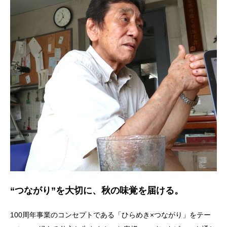
“つながり”を大切に、秋の味覚を届ける。
100周年事業のコンセプトである「ひらめき×つながり」をテー