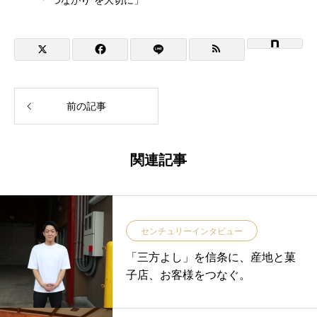
前の記事
関連記事
センチュリーインタビュー
「三方よし」を信条に、産地と菓
子店、お客様をつなぐ。