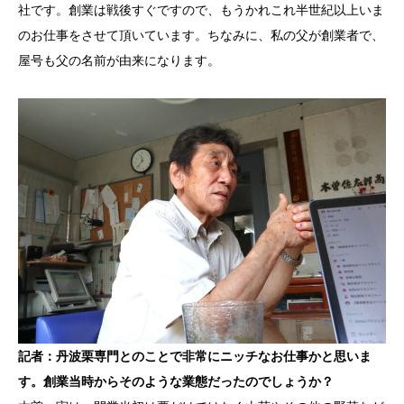
社です。創業は戦後すぐですので、もうかれこれ半世紀以上いま
のお仕事をさせて頂いています。ちなみに、私の父が創業者で、
屋号も父の名前が由来になります。
記者：丹波栗専門とのことで非常にニッチなお仕事かと思いま
す。創業当時からそのような業態だったのでしょうか？