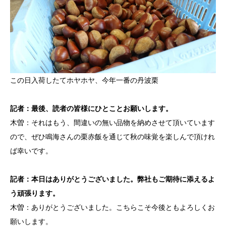
この日入荷したてホヤホヤ、今年一番の丹波栗
記者：最後、読者の皆様にひとことお願いします。
木曽：それはもう、間違いの無い品物を納めさせて頂いています
ので、ぜひ鳴海さんの栗赤飯を通じて秋の味覚を楽しんで頂けれ
ば幸いです。
記者：本日はありがとうございました。弊社もご期待に添えるよ
う頑張ります。
木曽：ありがとうございました。こちらこそ今後ともよろしくお
願いします。