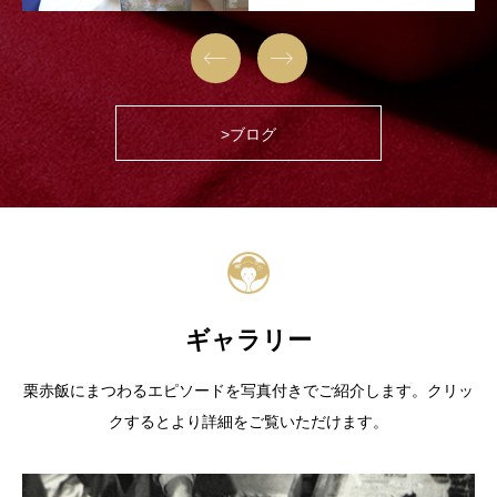


>ブログ
ギャラリー
栗赤飯にまつわるエピソードを写真付きでご紹介します。クリッ
クするとより詳細をご覧いただけます。