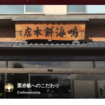
栗赤飯へのこだわり
Craftsmanship