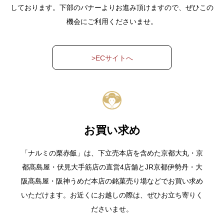
しております。下部のバナーよりお進み頂けますので、ぜひこの
機会にご利用くださいませ。
>ECサイトへ
お買い求め
「ナルミの栗赤飯」は、下立売本店を含めた京都大丸・京
都髙島屋・伏見大手筋店の直営4店舗とJR京都伊勢丹・大
阪髙島屋・阪神うめだ本店の銘菓売り場などでお買い求め
いただけます。お近くにお越しの際は、ぜひお立ち寄りく
ださいませ。