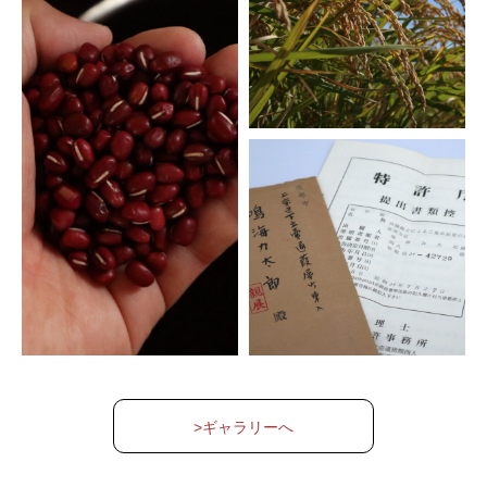
>ギャラリーへ