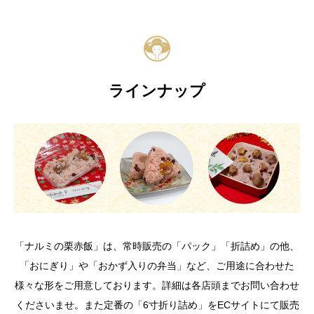
ラインナップ
「ナルミの栗赤飯」は、常時販売の「パック」「折詰め」の他、
「おにぎり」や「おかず入りの弁当」など、ご用途に合わせた
様々な形をご用意しております。詳細は各店頭までお問い合わせ
くださいませ。また定番の「6寸折り詰め」をECサイトにて販売